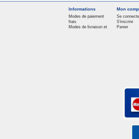
Informations
Mon comp
Modes de paiement
Se connecte
frais
S'inscrire
Modes de livraison et
Panier