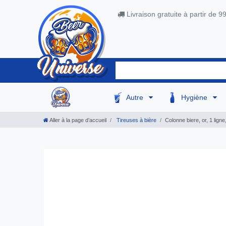
Livraison gratuite à partir de 9
Autre
Hygiène
Aller à la page d’accueil
Tireuses à bière
Colonne biere, or, 1 ligne