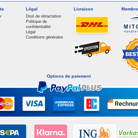
te
Légal
Livraison
Membre
r
Droit de rétractation
Politique de
confidentialité
Légal
Conditions générales
Options de paiement