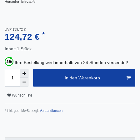
Hersteller:
ich-zapfe
UVP 139,72 €
*
124,72 €
Inhalt
1
Stück
Ihre Bestellung wird innerhalb von 24 Stunden versendet!
In den Warenkorb
Wunschliste
* inkl. ges. MwSt. zzgl.
Versandkosten