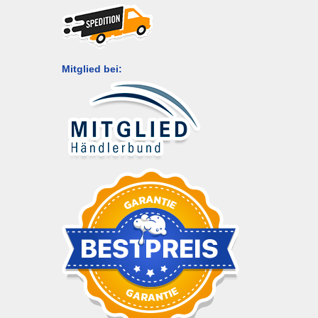
Mitglied bei: