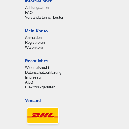
Informationen
Zahlungsarten
FAQ
Versandarten & -kosten
Mein Konto
Anmelden
Registrieren
Warenkorb
Rechtliches
Widerrufsrecht
Datenschutzerklärung
Impressum
AGB
Elektronikgertäten
Versand