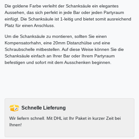
Die goldene Farbe verleiht der Schanksäule ein elegantes
Aussehen, das sich perfekt in jede Bar oder jeden Partyraum
einfügt. Die Schanksäule ist 1-leitig und bietet somit ausreichend
Platz für einen Anschluss.
Um die Schanksäule zu montieren, sollten Sie einen
Kompensatorhahn, eine 20mm Distanzhülse und eine
Schraubschelle mitbestellen. Auf diese Weise können Sie die
Schanksäule einfach an Ihrer Bar oder Ihrem Partyraum
befestigen und sofort mit dem Ausschenken beginnen.
Schnelle Lieferung
Wir liefern schnell. Mit DHL ist Ihr Paket in kurzer Zeit bei
Ihnen!