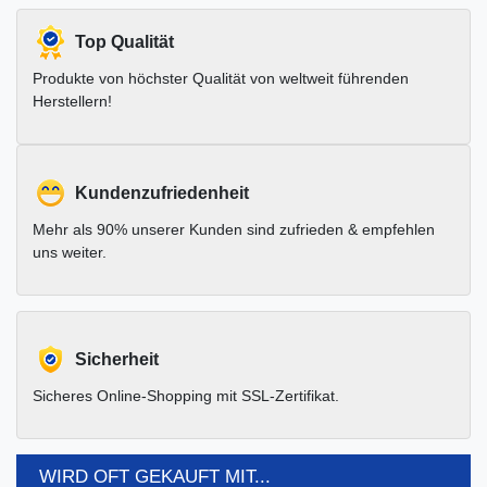
Top Qualität
Produkte von höchster Qualität von weltweit führenden
Herstellern!
Kundenzufriedenheit
Mehr als 90% unserer Kunden sind zufrieden & empfehlen
uns weiter.
Sicherheit
Sicheres Online-Shopping mit SSL-Zertifikat.
WIRD OFT GEKAUFT MIT...