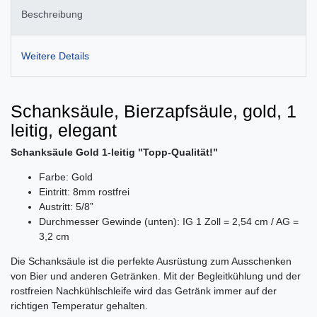
Beschreibung
Weitere Details
Schanksäule, Bierzapfsäule, gold, 1
leitig, elegant
Schanksäule Gold 1-leitig "Topp-Qualität!"
Farbe: Gold
Eintritt: 8mm rostfrei
Austritt: 5/8”
Durchmesser Gewinde (unten): IG 1 Zoll = 2,54 cm / AG =
3,2 cm
Die Schanksäule ist die perfekte Ausrüstung zum Ausschenken
von Bier und anderen Getränken. Mit der Begleitkühlung und der
rostfreien Nachkühlschleife wird das Getränk immer auf der
richtigen Temperatur gehalten.