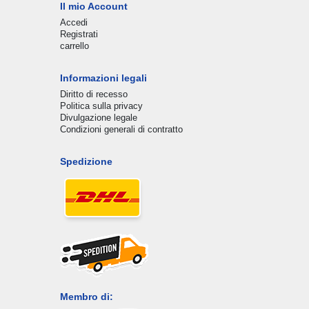
Il mio Account
Accedi
Registrati
carrello
Informazioni legali
Diritto di recesso
Politica sulla privacy
Divulgazione legale
Condizioni generali di contratto
Spedizione
Membro di: