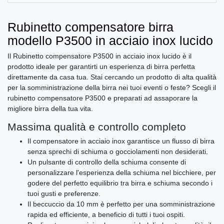
Rubinetto compensatore birra
modello P3500 in acciaio inox lucido
Il Rubinetto compensatore P3500 in acciaio inox lucido è il
prodotto ideale per garantirti un esperienza di birra perfetta
direttamente da casa tua. Stai cercando un prodotto di alta qualità
per la somministrazione della birra nei tuoi eventi o feste? Scegli il
rubinetto compensatore P3500 e preparati ad assaporare la
migliore birra della tua vita.
Massima qualità e controllo completo
Il compensatore in acciaio inox garantisce un flusso di birra
senza sprechi di schiuma o gocciolamenti non desiderati.
Un pulsante di controllo della schiuma consente di
personalizzare l'esperienza della schiuma nel bicchiere, per
godere del perfetto equilibrio tra birra e schiuma secondo i
tuoi gusti e preferenze.
Il beccuccio da 10 mm è perfetto per una somministrazione
rapida ed efficiente, a beneficio di tutti i tuoi ospiti.