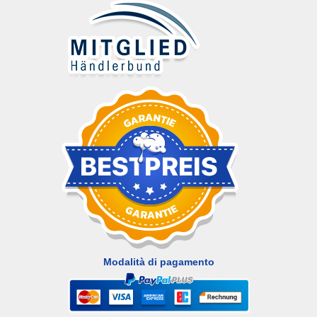
Modalità di pagamento