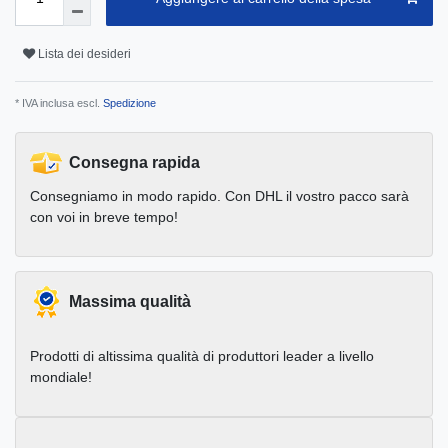
Lista dei desideri
* IVA inclusa escl.
Spedizione
Consegna rapida
Consegniamo in modo rapido. Con DHL il vostro pacco sarà
con voi in breve tempo!
Massima qualità
Prodotti di altissima qualità di produttori leader a livello
mondiale!