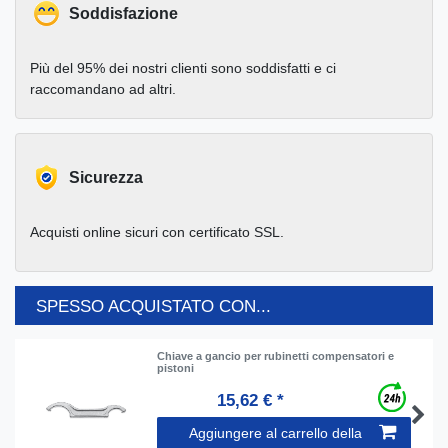
Soddisfazione
Più del 95% dei nostri clienti sono soddisfatti e ci
raccomandano ad altri.
Sicurezza
Acquisti online sicuri con certificato SSL.
SPESSO ACQUISTATO CON...
Chiave a gancio per rubinetti compensatori e
pistoni
15,62 € *
Aggiungere al carrello della