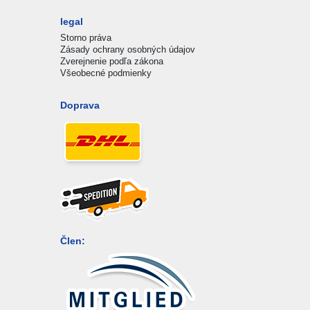
legal
Storno práva
Zásady ochrany osobných údajov
Zverejnenie podľa zákona
Všeobecné podmienky
Doprava
Člen: