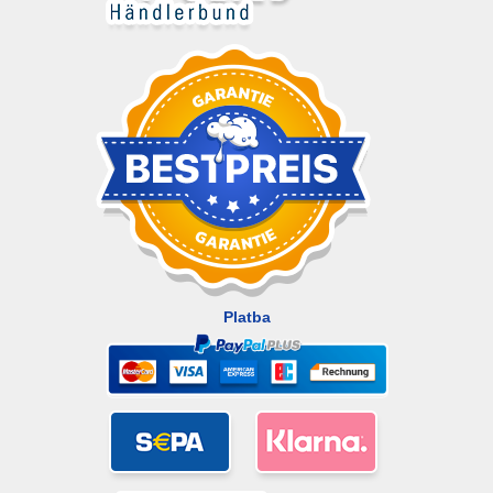
Platba