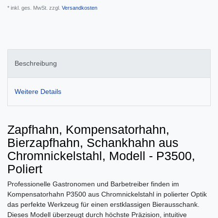
* inkl. ges. MwSt. zzgl.
Versandkosten
Beschreibung
Weitere Details
Zapfhahn, Kompensatorhahn,
Bierzapfhahn, Schankhahn aus
Chromnickelstahl, Modell - P3500,
Poliert
Professionelle Gastronomen und Barbetreiber finden im
Kompensatorhahn P3500 aus Chromnickelstahl in polierter Optik
das perfekte Werkzeug für einen erstklassigen Bierausschank.
Dieses Modell überzeugt durch höchste Präzision, intuitive