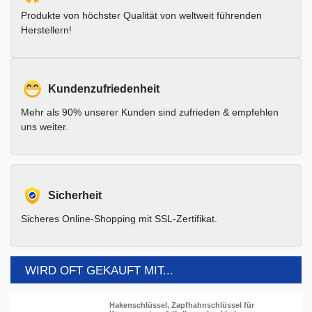
Produkte von höchster Qualität von weltweit führenden
Herstellern!
Kundenzufriedenheit
Mehr als 90% unserer Kunden sind zufrieden & empfehlen
uns weiter.
Sicherheit
Sicheres Online-Shopping mit SSL-Zertifikat.
WIRD OFT GEKAUFT MIT...
Hakenschlüssel, Zapfhahnschlüssel für