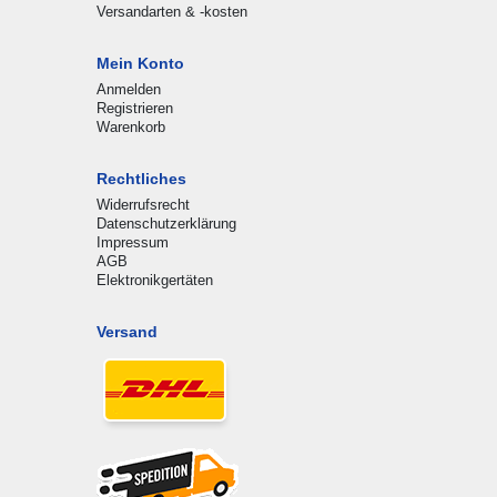
Versandarten & -kosten
Mein Konto
Anmelden
Registrieren
Warenkorb
Rechtliches
Widerrufsrecht
Datenschutzerklärung
Impressum
AGB
Elektronikgertäten
Versand