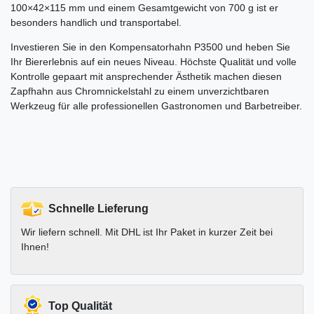
100×42×115 mm und einem Gesamtgewicht von 700 g ist er
besonders handlich und transportabel.
Investieren Sie in den Kompensatorhahn P3500 und heben Sie
Ihr Biererlebnis auf ein neues Niveau. Höchste Qualität und volle
Kontrolle gepaart mit ansprechender Ästhetik machen diesen
Zapfhahn aus Chromnickelstahl zu einem unverzichtbaren
Werkzeug für alle professionellen Gastronomen und Barbetreiber.
Schnelle Lieferung
Wir liefern schnell. Mit DHL ist Ihr Paket in kurzer Zeit bei
Ihnen!
Top Qualität