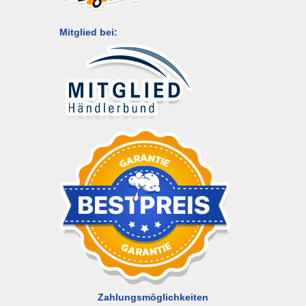
Mitglied bei:
Zahlungsmöglichkeiten