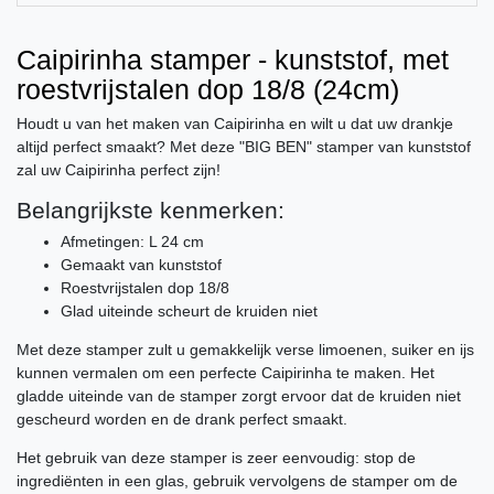
Caipirinha stamper - kunststof, met
roestvrijstalen dop 18/8 (24cm)
Houdt u van het maken van Caipirinha en wilt u dat uw drankje
altijd perfect smaakt? Met deze "BIG BEN" stamper van kunststof
zal uw Caipirinha perfect zijn!
Belangrijkste kenmerken:
Afmetingen: L 24 cm
Gemaakt van kunststof
Roestvrijstalen dop 18/8
Glad uiteinde scheurt de kruiden niet
Met deze stamper zult u gemakkelijk verse limoenen, suiker en ijs
kunnen vermalen om een perfecte Caipirinha te maken. Het
gladde uiteinde van de stamper zorgt ervoor dat de kruiden niet
gescheurd worden en de drank perfect smaakt.
Het gebruik van deze stamper is zeer eenvoudig: stop de
ingrediënten in een glas, gebruik vervolgens de stamper om de