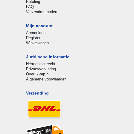
Betaling
FAQ
Verzendmethoden
Mijn account
Aanmelden
Register
Winkelwagen
Juridische informatie
Herroepingsrecht
Privacyverklaring
Over ik-tap.nl
Algemene voorwaarden
Verzending