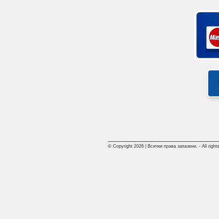
© Copyright 2026 | Всички права запазени. - All rights 