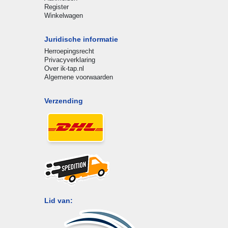
Register
Winkelwagen
Juridische informatie
Herroepingsrecht
Privacyverklaring
Over ik-tap.nl
Algemene voorwaarden
Verzending
Lid van: