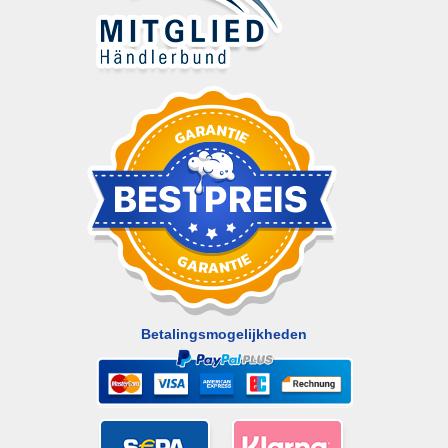
Betalingsmogelijkheden