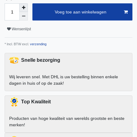
Voeg toe aan winkelwagen
Wensenlijst
* Incl. BTW excl.
verzending
Snelle bezorging
Wij leveren snel. Met DHL is uw bestelling binnen enkele
dagen in huis of op de zaak!
Top Kwaliteit
Producten van hoge kwaliteit van werelds grootste en beste
merken!