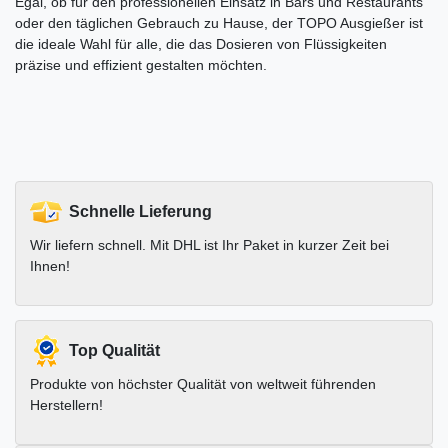
Egal, ob für den professionellen Einsatz in Bars und Restaurants
oder den täglichen Gebrauch zu Hause, der TOPO Ausgießer ist
die ideale Wahl für alle, die das Dosieren von Flüssigkeiten
präzise und effizient gestalten möchten.
Schnelle Lieferung
Wir liefern schnell. Mit DHL ist Ihr Paket in kurzer Zeit bei
Ihnen!
Top Qualität
Produkte von höchster Qualität von weltweit führenden
Herstellern!