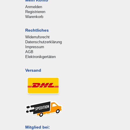
Anmelden
Registrieren
Warenkorb
Rechtliches
Widerrufsrecht
Datenschutzerklärung
Impressum
AGB
Elektronikgertäten
Versand
Mitglied bei: