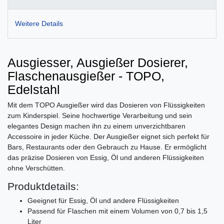
Weitere Details
Ausgiesser, Ausgießer Dosierer,
Flaschenausgießer - TOPO,
Edelstahl
Mit dem TOPO Ausgießer wird das Dosieren von Flüssigkeiten
zum Kinderspiel. Seine hochwertige Verarbeitung und sein
elegantes Design machen ihn zu einem unverzichtbaren
Accessoire in jeder Küche. Der Ausgießer eignet sich perfekt für
Bars, Restaurants oder den Gebrauch zu Hause. Er ermöglicht
das präzise Dosieren von Essig, Öl und anderen Flüssigkeiten
ohne Verschütten.
Produktdetails:
Geeignet für Essig, Öl und andere Flüssigkeiten
Passend für Flaschen mit einem Volumen von 0,7 bis 1,5
Liter