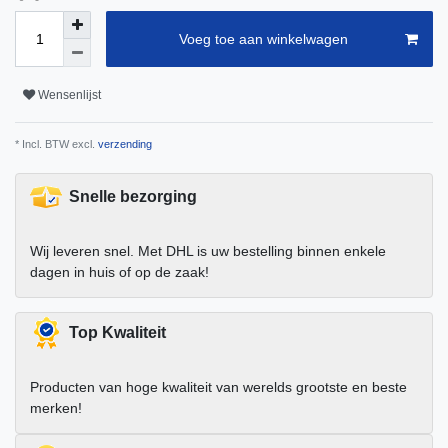
Voeg toe aan winkelwagen
Wensenlijst
* Incl. BTW excl.
verzending
Snelle bezorging
Wij leveren snel. Met DHL is uw bestelling binnen enkele
dagen in huis of op de zaak!
Top Kwaliteit
Producten van hoge kwaliteit van werelds grootste en beste
merken!