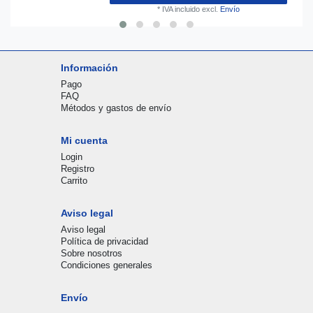
*
IVA incluido
excl.
Envío
Información
Pago
FAQ
Métodos y gastos de envío
Mi cuenta
Login
Registro
Carrito
Aviso legal
Aviso legal
Política de privacidad
Sobre nosotros
Condiciones generales
Envío