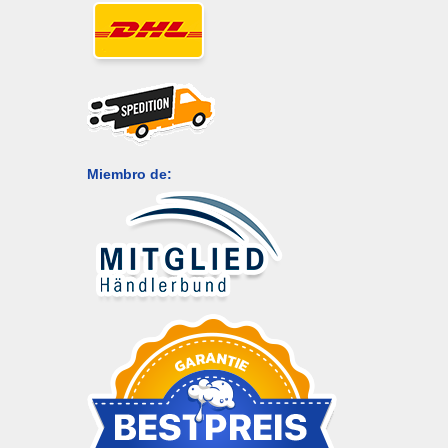
Miembro de: