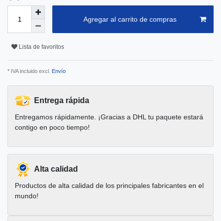
Agregar al carrito de compras
Lista de favoritos
* IVA incluido excl.
Envío
Entrega rápida
Entregamos rápidamente. ¡Gracias a DHL tu paquete estará
contigo en poco tiempo!
Alta calidad
Productos de alta calidad de los principales fabricantes en el
mundo!