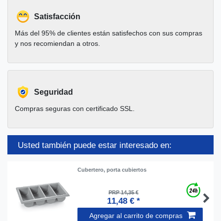
Satisfacción
Más del 95% de clientes están satisfechos con sus compras
y nos recomiendan a otros.
Seguridad
Compras seguras con certificado SSL.
Usted también puede estar interesado en:
Cubertero, porta cubiertos
PRP 14,35 €
11,48 € *
Agregar al carrito de compras