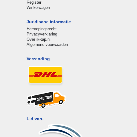
Register
Winkelwagen
Juridische informatie
Herroepingsrecht
Privacyverklaring
Over ik-tap.nl
Algemene voorwaarden
Verzending
Lid van: