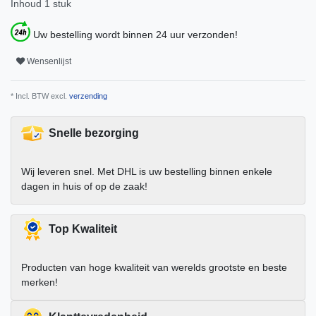
Inhoud
1
stuk
Uw bestelling wordt binnen 24 uur verzonden!
Wensenlijst
* Incl. BTW excl.
verzending
Snelle bezorging
Wij leveren snel. Met DHL is uw bestelling binnen enkele
dagen in huis of op de zaak!
Top Kwaliteit
Producten van hoge kwaliteit van werelds grootste en beste
merken!