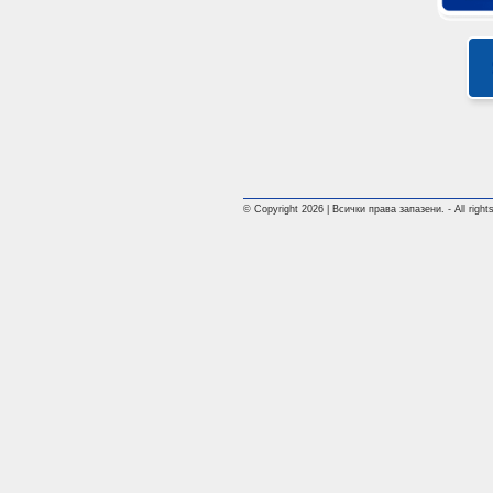
© Copyright 2026 | Всички права запазени. - All rights 