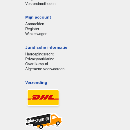
Verzendmethoden
Mijn account
Aanmelden
Register
Winkelwagen
Juridische informatie
Herroepingsrecht
Privacyverklaring
Over ik-tap.nl
Algemene voorwaarden
Verzending