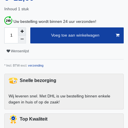
Inhoud
1
stuk
Uw bestelling wordt binnen 24 uur verzonden!
Voeg toe aan winkelwagen
Wensenlijst
* Incl. BTW excl.
verzending
Snelle bezorging
Wij leveren snel. Met DHL is uw bestelling binnen enkele
dagen in huis of op de zaak!
Top Kwaliteit