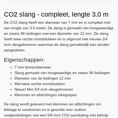
CO2 slang - compleet, lengte 3.0 m
De CO2 slang heeft een diameter van 7 mm en is compleet met
een lengte van 3.0 meter. De slang is gemaakt van hoogwaardige
en zware SK-leidingen met een diameter van 12 mm. De slang
heeft twee rechte mondstukken en is uitgerust met nieuwe 3/4
inch vleugelmoeren waarmee de slang gemakkelijk kan worden
aangesloten.
Eigenschappen:
7 mm binnendiameter
Slang gemaakt van hoogwaardige en zware SK-leidingen
Diameter van de leidingen 12 mm
Met twee rechte mondstukken
Nieuw! Met 3/4 inch vleugelmoeren
Klemmen en afdichtingen inbegrepen
De slang wordt geleverd met klemmen en afdichtingen om
lekkage te voorkomen en is geschikt voor oudere
vaatjessluitingen met een 5/8 inch CO2-aansluiting met behulp