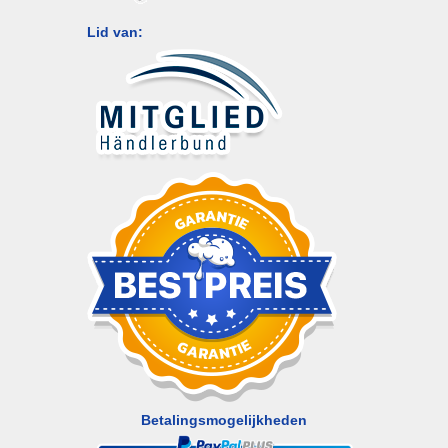
Lid van:
Betalingsmogelijkheden