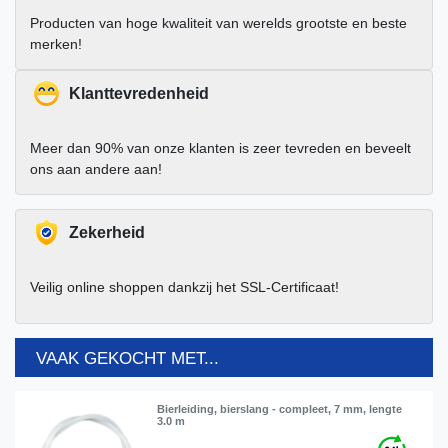
Producten van hoge kwaliteit van werelds grootste en beste
merken!
Klanttevredenheid
Meer dan 90% van onze klanten is zeer tevreden en beveelt
ons aan andere aan!
Zekerheid
Veilig online shoppen dankzij het SSL-Certificaat!
VAAK GEKOCHT MET...
Bierleiding, bierslang - compleet, 7 mm, lengte
3.0 m