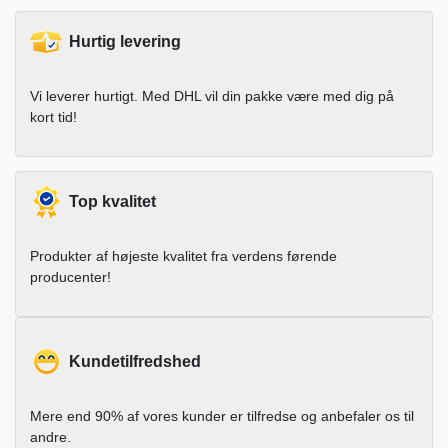
Hurtig levering
Vi leverer hurtigt. Med DHL vil din pakke være med dig på
kort tid!
Top kvalitet
Produkter af højeste kvalitet fra verdens førende
producenter!
Kundetilfredshed
Mere end 90% af vores kunder er tilfredse og anbefaler os til
andre.