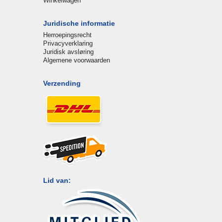
Winkelwagen
Juridische informatie
Herroepingsrecht
Privacyverklaring
Juridisk avsløring
Algemene voorwaarden
Verzending
Lid van: