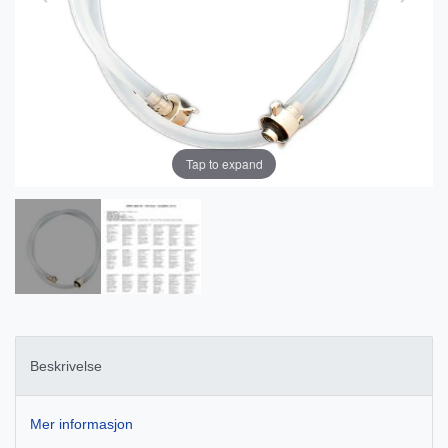
Tap to expand
Beskrivelse
Mer informasjon