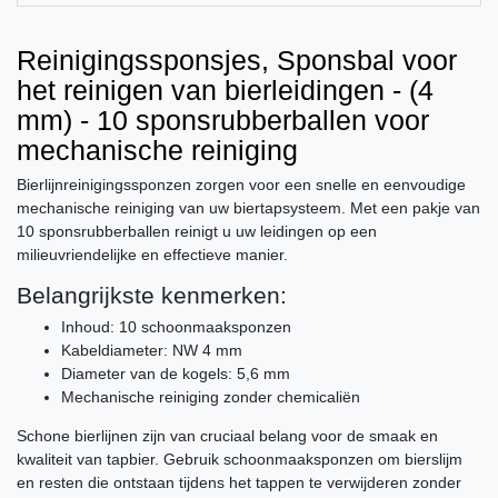
Reinigingssponsjes, Sponsbal voor
het reinigen van bierleidingen - (4
mm) - 10 sponsrubberballen voor
mechanische reiniging
Bierlijnreinigingssponzen zorgen voor een snelle en eenvoudige
mechanische reiniging van uw biertapsysteem. Met een pakje van
10 sponsrubberballen reinigt u uw leidingen op een
milieuvriendelijke en effectieve manier.
Belangrijkste kenmerken:
Inhoud: 10 schoonmaaksponzen
Kabeldiameter: NW 4 mm
Diameter van de kogels: 5,6 mm
Mechanische reiniging zonder chemicaliën
Schone bierlijnen zijn van cruciaal belang voor de smaak en
kwaliteit van tapbier. Gebruik schoonmaaksponzen om bierslijm
en resten die ontstaan ​​tijdens het tappen te verwijderen zonder