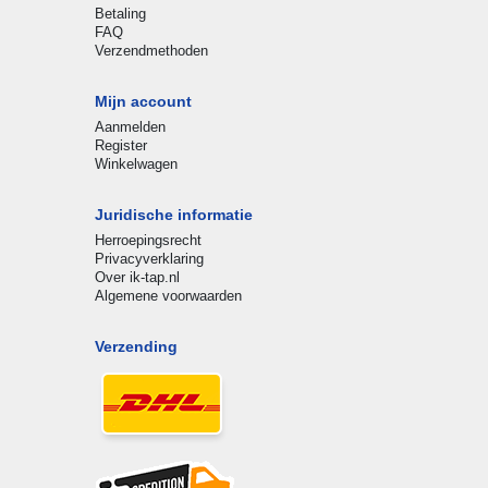
Betaling
FAQ
Verzendmethoden
Mijn account
Aanmelden
Register
Winkelwagen
Juridische informatie
Herroepingsrecht
Privacyverklaring
Over ik-tap.nl
Algemene voorwaarden
Verzending