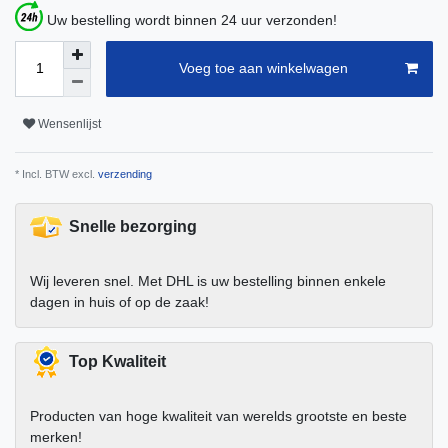
Uw bestelling wordt binnen 24 uur verzonden!
Voeg toe aan winkelwagen
Wensenlijst
* Incl. BTW excl.
verzending
Snelle bezorging
Wij leveren snel. Met DHL is uw bestelling binnen enkele
dagen in huis of op de zaak!
Top Kwaliteit
Producten van hoge kwaliteit van werelds grootste en beste
merken!