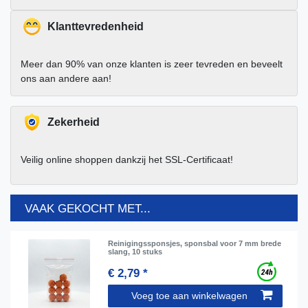
Klanttevredenheid
Meer dan 90% van onze klanten is zeer tevreden en beveelt
ons aan andere aan!
Zekerheid
Veilig online shoppen dankzij het SSL-Certificaat!
VAAK GEKOCHT MET...
Reinigingssponsjes, sponsbal voor 7 mm brede
slang, 10 stuks
€ 2,79 *
Voeg toe aan winkelwagen