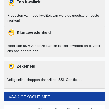
Top Kwaliteit
Producten van hoge kwaliteit van werelds grootste en beste
merken!
Klanttevredenheid
Meer dan 90% van onze klanten is zeer tevreden en beveelt
ons aan andere aan!
Zekerheid
Veilig online shoppen dankzij het SSL-Certificaat!
VAAK GEKOCHT MET...