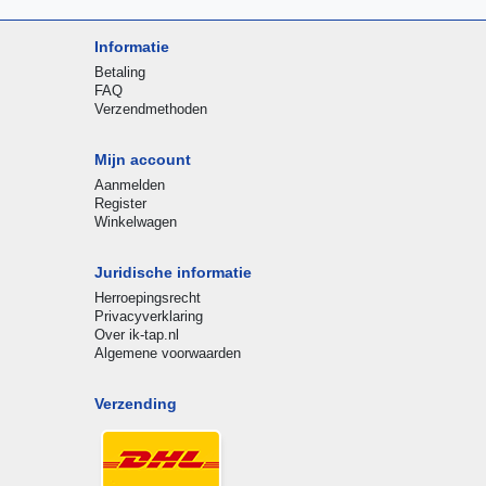
Informatie
Betaling
FAQ
Verzendmethoden
Mijn account
Aanmelden
Register
Winkelwagen
Juridische informatie
Herroepingsrecht
Privacyverklaring
Over ik-tap.nl
Algemene voorwaarden
Verzending