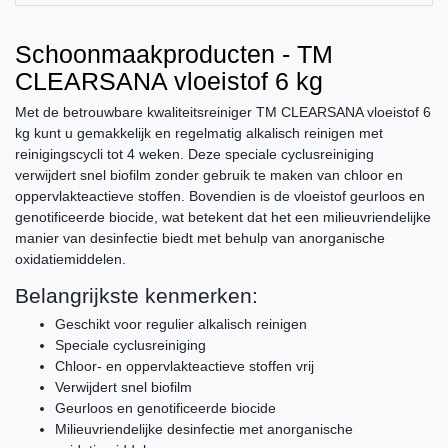
Schoonmaakproducten - TM
CLEARSANA vloeistof 6 kg
Met de betrouwbare kwaliteitsreiniger TM CLEARSANA vloeistof 6
kg kunt u gemakkelijk en regelmatig alkalisch reinigen met
reinigingscycli tot 4 weken. Deze speciale cyclusreiniging
verwijdert snel biofilm zonder gebruik te maken van chloor en
oppervlakteactieve stoffen. Bovendien is de vloeistof geurloos en
genotificeerde biocide, wat betekent dat het een milieuvriendelijke
manier van desinfectie biedt met behulp van anorganische
oxidatiemiddelen.
Belangrijkste kenmerken:
Geschikt voor regulier alkalisch reinigen
Speciale cyclusreiniging
Chloor- en oppervlakteactieve stoffen vrij
Verwijdert snel biofilm
Geurloos en genotificeerde biocide
Milieuvriendelijke desinfectie met anorganische