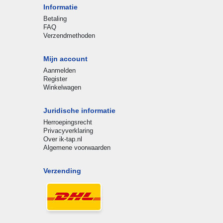
Informatie
Betaling
FAQ
Verzendmethoden
Mijn account
Aanmelden
Register
Winkelwagen
Juridische informatie
Herroepingsrecht
Privacyverklaring
Over ik-tap.nl
Algemene voorwaarden
Verzending