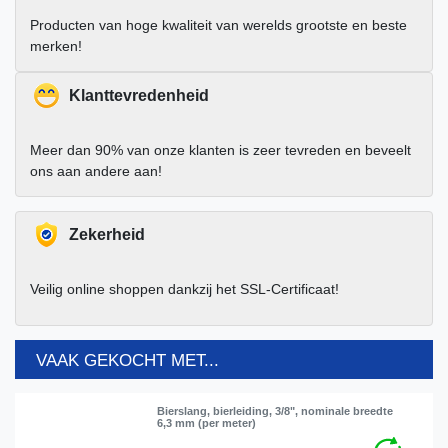
Producten van hoge kwaliteit van werelds grootste en beste
merken!
Klanttevredenheid
Meer dan 90% van onze klanten is zeer tevreden en beveelt
ons aan andere aan!
Zekerheid
Veilig online shoppen dankzij het SSL-Certificaat!
VAAK GEKOCHT MET...
Bierslang, bierleiding, 3/8", nominale breedte
6,3 mm (per meter)