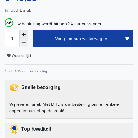
Inhoud
1
stuk
Uw bestelling wordt binnen 24 uur verzonden!
Voeg toe aan winkelwagen
Wensenlijst
* Incl. BTW excl.
verzending
Snelle bezorging
Wij leveren snel. Met DHL is uw bestelling binnen enkele
dagen in huis of op de zaak!
Top Kwaliteit