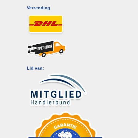
Verzending
Lid van: