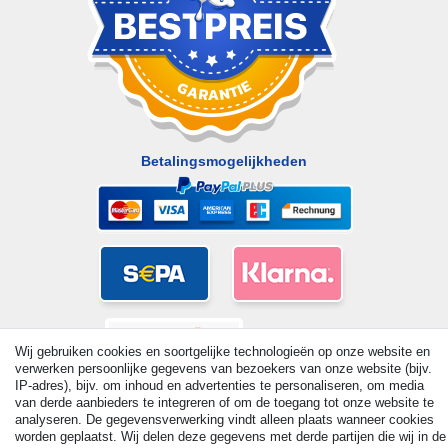
Betalingsmogelijkheden
Wij gebruiken cookies en soortgelijke technologieën op onze website en
verwerken persoonlijke gegevens van bezoekers van onze website (bijv.
IP-adres), bijv. om inhoud en advertenties te personaliseren, om media
van derde aanbieders te integreren of om de toegang tot onze website te
analyseren. De gegevensverwerking vindt alleen plaats wanneer cookies
worden geplaatst. Wij delen deze gegevens met derde partijen die wij in de