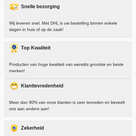
Snelle bezorging
Wij leveren snel. Met DHL is uw bestelling binnen enkele
dagen in huis of op de zaak!
Top Kwaliteit
Producten van hoge kwaliteit van werelds grootste en beste
merken!
Klanttevredenheid
Meer dan 90% van onze klanten is zeer tevreden en beveelt
ons aan andere aan!
Zekerheid