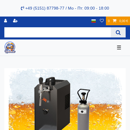
+49 (5151) 87798-77 / Mo - Пт: 09:00 - 18:00
0
0,00 €
☰