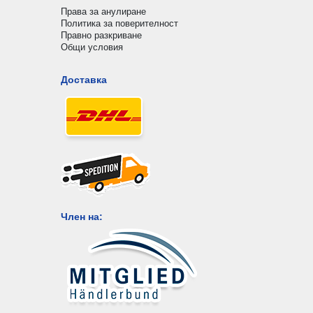
Права за анулиране
Политика за поверителност
Правно разкриване
Общи условия
Доставка
Член на: