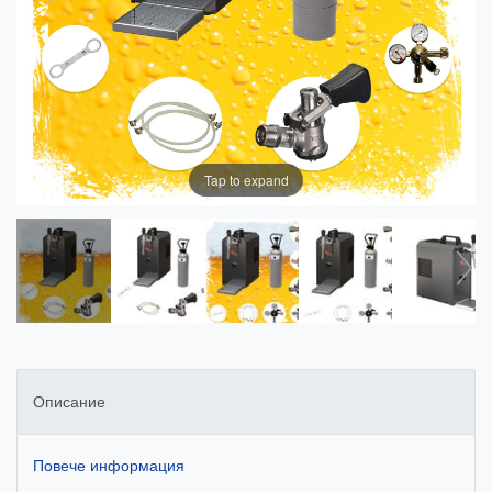
Tap to expand
Описание
Повече информация