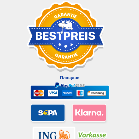
Плащане