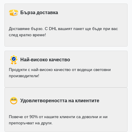
Бърза доставка
Доставяме бързо. С DHL вашият пакет ще бъде при вас
след кратко време!
Най-високо качество
Продукти с най-високо качество от водещи световни
производители!
Удовлетвореността на клиентите
Повече от 90% от нашите клиенти са доволни и ни
препоръчват на други.