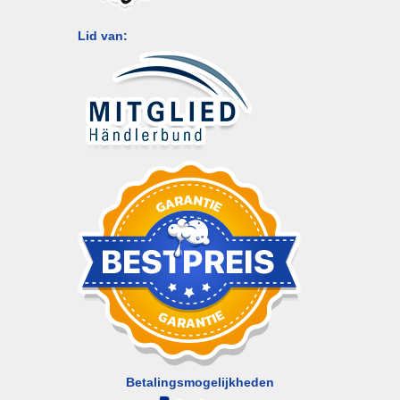
Lid van:
Betalingsmogelijkheden