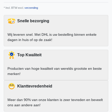
* Incl. BTW excl.
verzending
Snelle bezorging
Wij leveren snel. Met DHL is uw bestelling binnen enkele
dagen in huis of op de zaak!
Top Kwaliteit
Producten van hoge kwaliteit van werelds grootste en beste
merken!
Klanttevredenheid
Meer dan 90% van onze klanten is zeer tevreden en beveelt
ons aan andere aan!