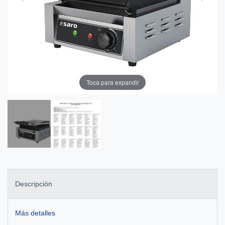
Toca para expandir
Descripción
Más detalles