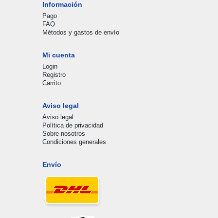
Información
Pago
FAQ
Métodos y gastos de envío
Mi cuenta
Login
Registro
Carrito
Aviso legal
Aviso legal
Política de privacidad
Sobre nosotros
Condiciones generales
Envío