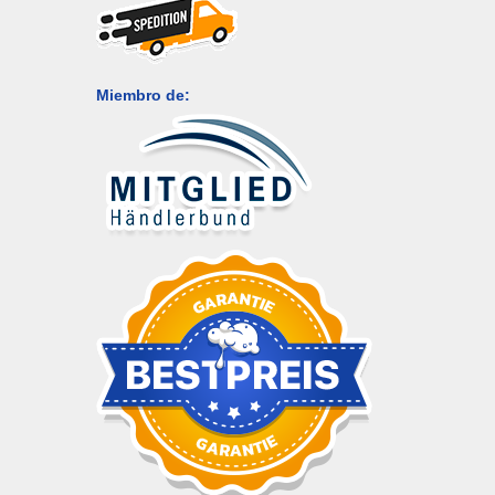
Miembro de: