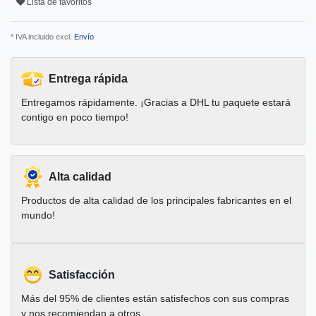
Lista de favoritos
* IVA incluido excl.
Envío
Entrega rápida
Entregamos rápidamente. ¡Gracias a DHL tu paquete estará
contigo en poco tiempo!
Alta calidad
Productos de alta calidad de los principales fabricantes en el
mundo!
Satisfacción
Más del 95% de clientes están satisfechos con sus compras
y nos recomiendan a otros.