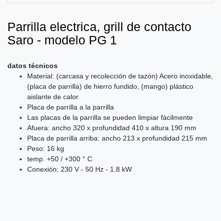
Parrilla electrica, grill de contacto
Saro - modelo PG 1
datos técnicos
Material: (carcasa y recolección de tazón) Acero inoxidable,
(placa de parrilla) de hierro fundido, (mango) plástico
aislante de calor
Placa de parrilla a la parrilla
Las placas de la parrilla se pueden limpiar fácilmente
Afuera: ancho 320 x profundidad 410 x altura 190 mm
Placa de parrilla arriba: ancho 213 x profundidad 215 mm
Peso: 16 kg
temp. +50 / +300 ° C
Conexión: 230 V - 50 Hz - 1.8 kW