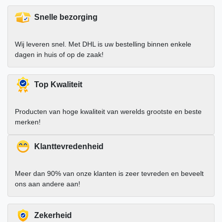
Snelle bezorging
Wij leveren snel. Met DHL is uw bestelling binnen enkele
dagen in huis of op de zaak!
Top Kwaliteit
Producten van hoge kwaliteit van werelds grootste en beste
merken!
Klanttevredenheid
Meer dan 90% van onze klanten is zeer tevreden en beveelt
ons aan andere aan!
Zekerheid