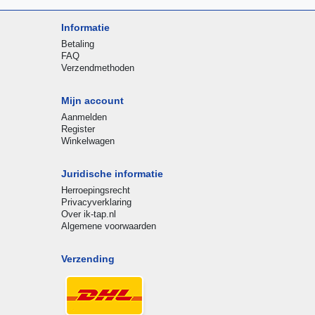
Informatie
Betaling
FAQ
Verzendmethoden
Mijn account
Aanmelden
Register
Winkelwagen
Juridische informatie
Herroepingsrecht
Privacyverklaring
Over ik-tap.nl
Algemene voorwaarden
Verzending