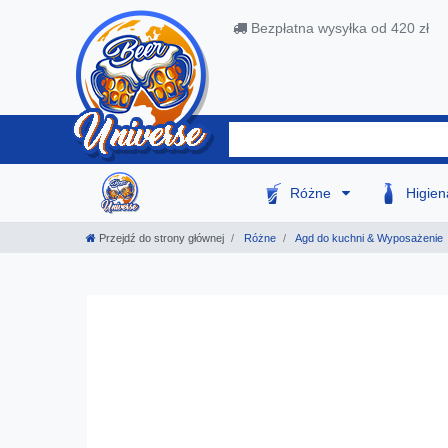
Bezpłatna wysyłka od 420 zł
Różne
Higie
Przejdź do strony głównej
Różne
Agd do kuchni & Wyposażenie