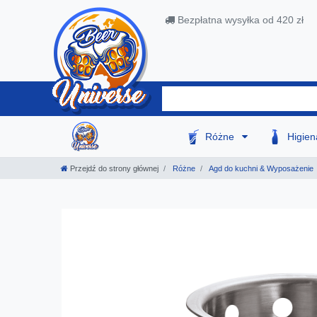
Bezpłatna wysyłka od 420 zł
Różne
Higie
Przejdź do strony głównej
Różne
Agd do kuchni & Wyposażenie