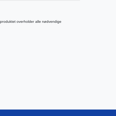
 produktet overholder alle nødvendige
..