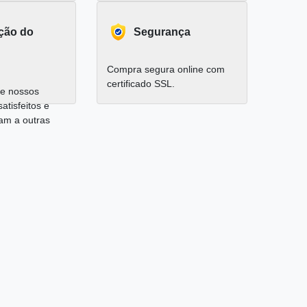
ação do
Segurança
Compra segura online com
certificado SSL.
e nossos
satisfeitos e
am a outras