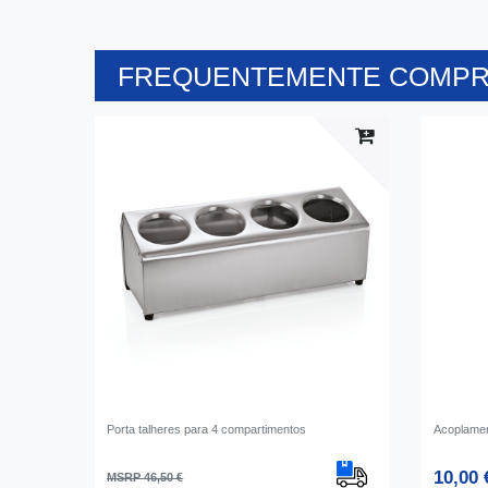
FREQUENTEMENTE COMPR
Porta talheres para 4 compartimentos
Acoplamen
10,00 
MSRP 46,50 €