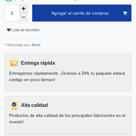
Agregar al carrito de compras
Lista de favoritos
* IVA incluido excl.
Envío
Entrega rápida
Entregamos rápidamente. ¡Gracias a DHL tu paquete estará
contigo en poco tiempo!
Alta calidad
Productos de alta calidad de los principales fabricantes en el
mundo!