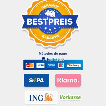
Métodos de pago