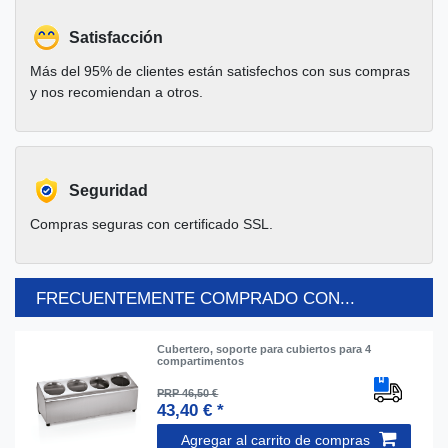
Satisfacción
Más del 95% de clientes están satisfechos con sus compras
y nos recomiendan a otros.
Seguridad
Compras seguras con certificado SSL.
FRECUENTEMENTE COMPRADO CON...
Cubertero, soporte para cubiertos para 4
compartimentos
PRP 46,50 €
43,40 € *
Agregar al carrito de compras