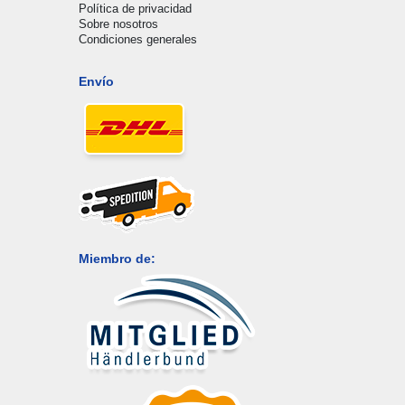
Política de privacidad
Sobre nosotros
Condiciones generales
Envío
Miembro de: