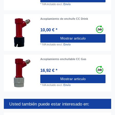
*
IVA incluido
excl.
Envío
Acoplamiento de enchufe CC Drink
10,00 € *
Mostrar articulo
*
IVA incluido
excl.
Envío
Acoplamiento enchufable CC Gas
16,92 € *
Mostrar articulo
*
IVA incluido
excl.
Envío
Usted también puede estar interesado en: