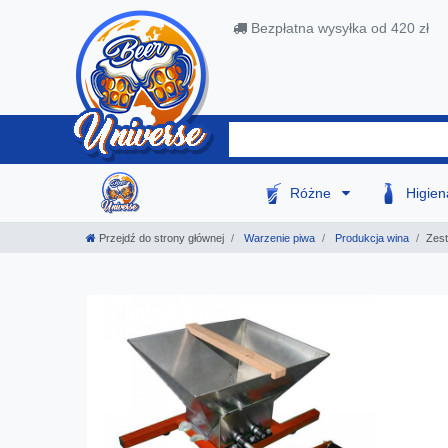
Bezpłatna wysyłka od 420 zł
Różne
Higie
Przejdź do strony głównej
Warzenie piwa
Produkcja wina
Zest