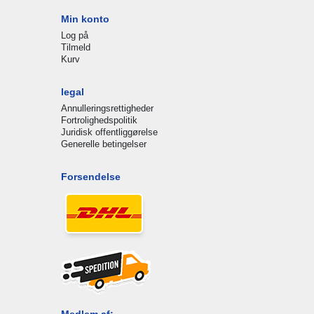
Min konto
Log på
Tilmeld
Kurv
legal
Annulleringsrettigheder
Fortrolighedspolitik
Juridisk offentliggørelse
Generelle betingelser
Forsendelse