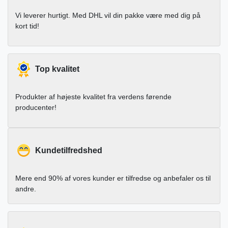
Vi leverer hurtigt. Med DHL vil din pakke være med dig på
kort tid!
Top kvalitet
Produkter af højeste kvalitet fra verdens førende
producenter!
Kundetilfredshed
Mere end 90% af vores kunder er tilfredse og anbefaler os til
andre.