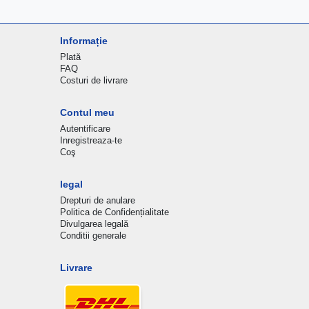
Informație
Plată
FAQ
Costuri de livrare
Contul meu
Autentificare
Inregistreaza-te
Coş
legal
Drepturi de anulare
Politica de Confidențialitate
Divulgarea legală
Conditii generale
Livrare