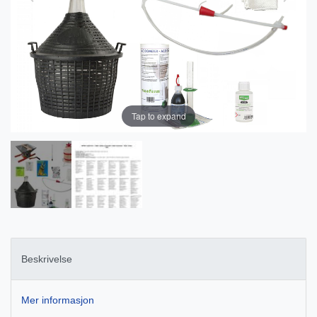
Tap to expand
Beskrivelse
Mer informasjon