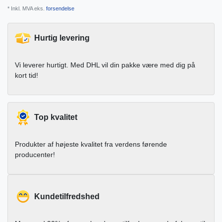
* Inkl. MVA eks.
forsendelse
Hurtig levering
Vi leverer hurtigt. Med DHL vil din pakke være med dig på
kort tid!
Top kvalitet
Produkter af højeste kvalitet fra verdens førende
producenter!
Kundetilfredshed