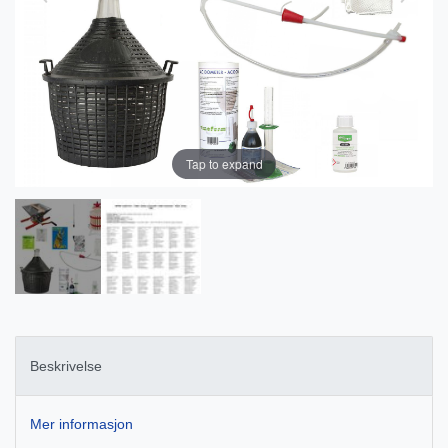
Tap to expand
Beskrivelse
Mer informasjon