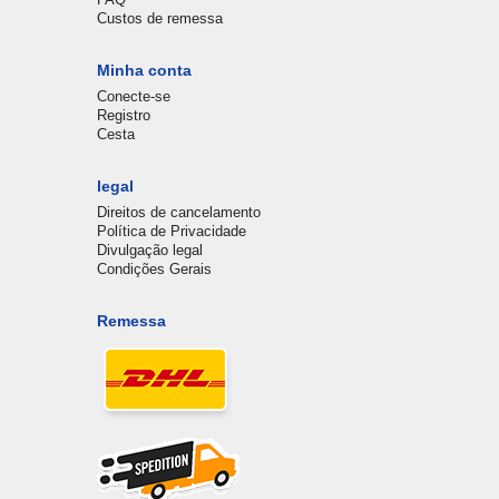
Custos de remessa
Minha conta
Conecte-se
Registro
Cesta
legal
Direitos de cancelamento
Política de Privacidade
Divulgação legal
Condições Gerais
Remessa