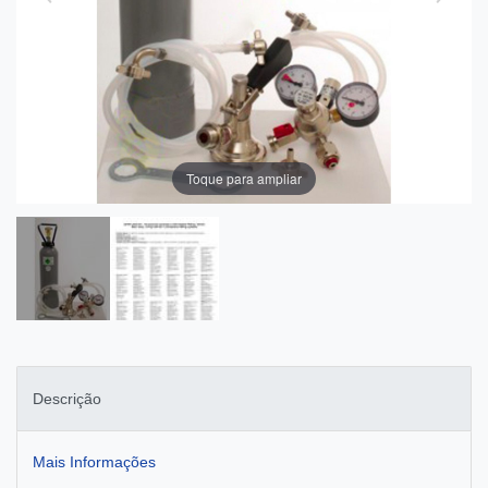
Toque para ampliar
Descrição
Mais Informações