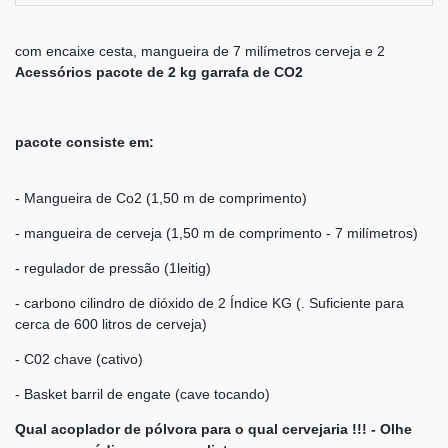
com encaixe cesta, mangueira de 7 milímetros cerveja e 2
Acessórios pacote de 2 kg garrafa de CO2
pacote consiste em:
- Mangueira de Co2 (1,50 m de comprimento)
- mangueira de cerveja (1,50 m de comprimento - 7 milímetros)
- regulador de pressão (1leitig)
- carbono cilindro de dióxido de 2 Índice KG (. Suficiente para
cerca de 600 litros de cerveja)
- C02 chave (cativo)
- Basket barril de engate (cave tocando)
Qual acoplador de pólvora para o qual cervejaria !!! - Olhe