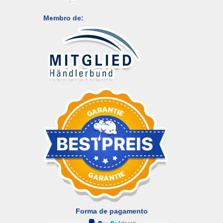
Membro de:
Forma de pagamento