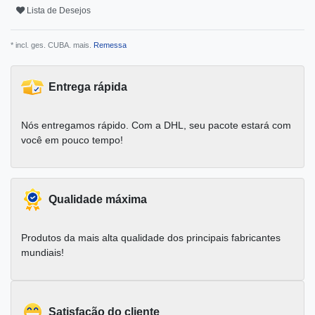
Lista de Desejos
* incl. ges. CUBA. mais.
Remessa
Entrega rápida
Nós entregamos rápido. Com a DHL, seu pacote estará com
você em pouco tempo!
Qualidade máxima
Produtos da mais alta qualidade dos principais fabricantes
mundiais!
Satisfação do cliente