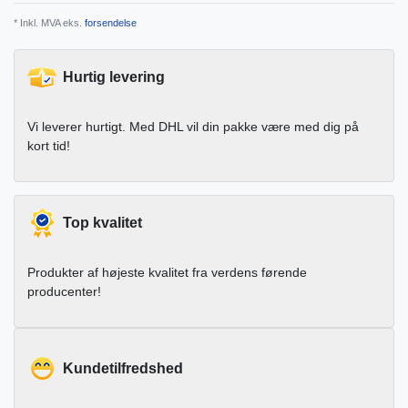
* Inkl. MVA eks.
forsendelse
Hurtig levering
Vi leverer hurtigt. Med DHL vil din pakke være med dig på
kort tid!
Top kvalitet
Produkter af højeste kvalitet fra verdens førende
producenter!
Kundetilfredshed