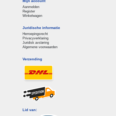
Mijn account
Aanmelden
Register
Winkelwagen
Juridische informatie
Herroepingsrecht
Privacyverklaring
Juridisk avsløring
Algemene voorwaarden
Verzending
Lid van: