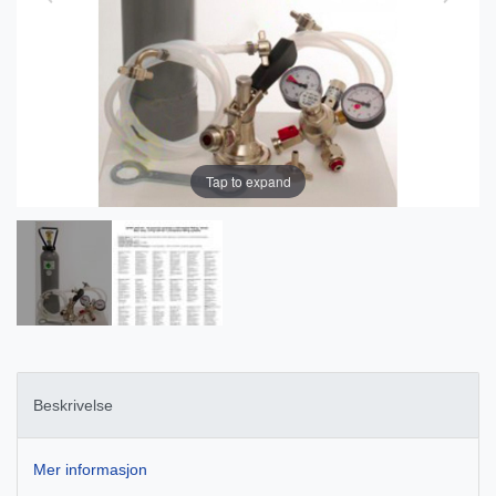
Tap to expand
Beskrivelse
Mer informasjon