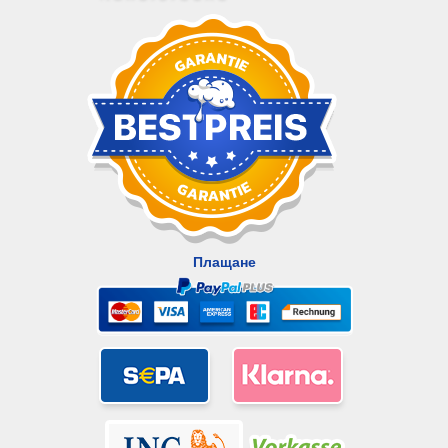
Плащане