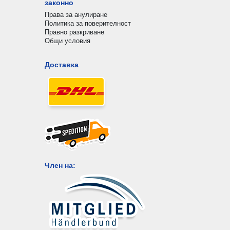
законно
Права за анулиране
Политика за поверителност
Правно разкриване
Общи условия
Доставка
Член на: