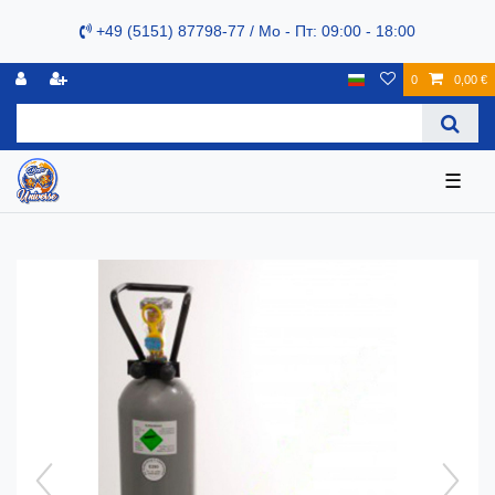
+49 (5151) 87798-77 / Mo - Пт: 09:00 - 18:00
0
0,00 €
☰