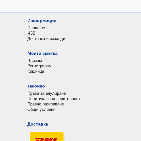
Информация
Плащане
ЧЗВ
Доставка и разходи
Моята сметка
Влизам
Регистрирам
Кошница
законно
Права за анулиране
Политика за поверителност
Правно разкриване
Общи условия
Доставка