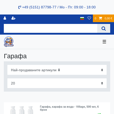
+49 (5151) 87798-77 / Mo - Пт: 09:00 - 18:00
0
0,00 €
☰
Гарафа
Гарафа, карафа за вода - Village, 500 мл, 6
броя