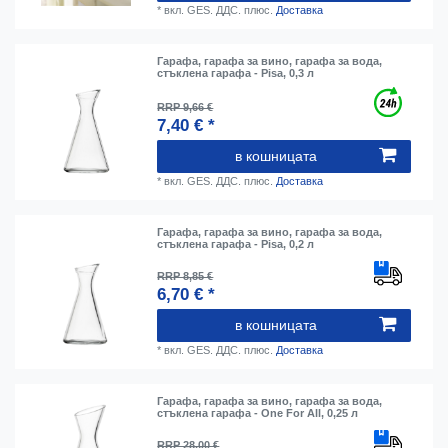
*
вкл. GES. ДДС.
плюс.
Доставка
Гарафа, гарафа за вино, гарафа за вода,
стъклена гарафа - Pisa, 0,3 л
RRP 9,66 €
7,40 € *
в кошницата
*
вкл. GES. ДДС.
плюс.
Доставка
Гарафа, гарафа за вино, гарафа за вода,
стъклена гарафа - Pisa, 0,2 л
RRP 8,85 €
6,70 € *
в кошницата
*
вкл. GES. ДДС.
плюс.
Доставка
Гарафа, гарафа за вино, гарафа за вода,
стъклена гарафа - One For All, 0,25 л
RRP 28,00 €