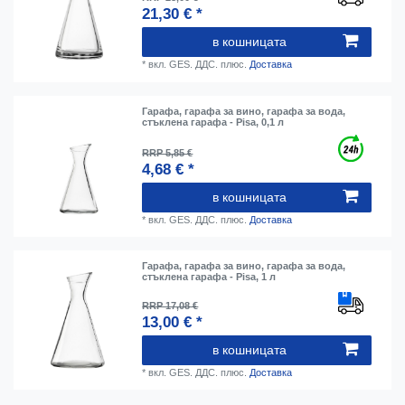
21,30 € *
в кошницата
*
вкл. GES. ДДС.
плюс.
Доставка
Гарафа, гарафа за вино, гарафа за вода,
стъклена гарафа - Pisa, 0,1 л
RRP 5,85 €
4,68 € *
в кошницата
*
вкл. GES. ДДС.
плюс.
Доставка
Гарафа, гарафа за вино, гарафа за вода,
стъклена гарафа - Pisa, 1 л
RRP 17,08 €
13,00 € *
в кошницата
*
вкл. GES. ДДС.
плюс.
Доставка