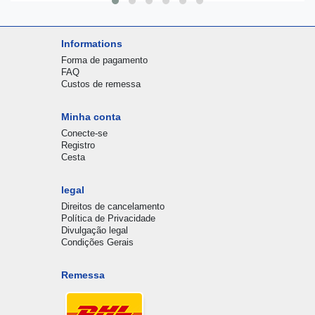
Informations
Forma de pagamento
FAQ
Custos de remessa
Minha conta
Conecte-se
Registro
Cesta
legal
Direitos de cancelamento
Política de Privacidade
Divulgação legal
Condições Gerais
Remessa