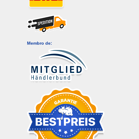
Membro de: