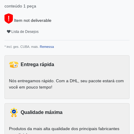
conteúdo
1
peça
Item not deliverable
Lista de Desejos
* incl. ges. CUBA. mais.
Remessa
Entrega rápida
Nós entregamos rápido. Com a DHL, seu pacote estará com
você em pouco tempo!
Qualidade máxima
Produtos da mais alta qualidade dos principais fabricantes