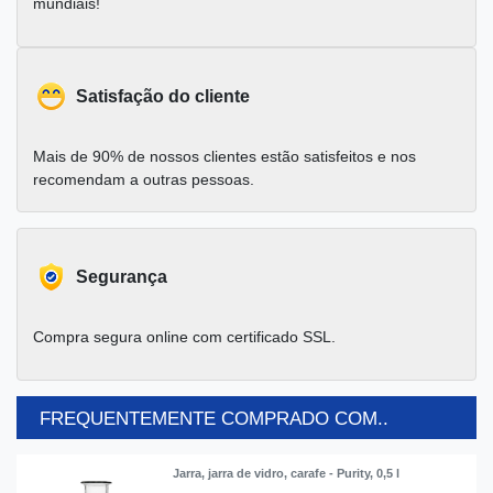
mundiais!
Satisfação do cliente
Mais de 90% de nossos clientes estão satisfeitos e nos
recomendam a outras pessoas.
Segurança
Compra segura online com certificado SSL.
FREQUENTEMENTE COMPRADO COM..
Jarra, jarra de vidro, carafe - Purity, 0,5 l