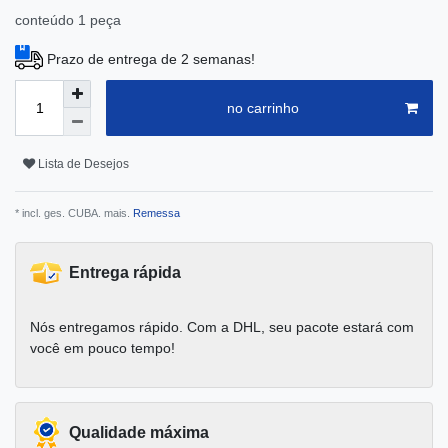
conteúdo
1
peça
Prazo de entrega de 2 semanas!
no carrinho
Lista de Desejos
* incl. ges. CUBA. mais.
Remessa
Entrega rápida
Nós entregamos rápido. Com a DHL, seu pacote estará com
você em pouco tempo!
Qualidade máxima