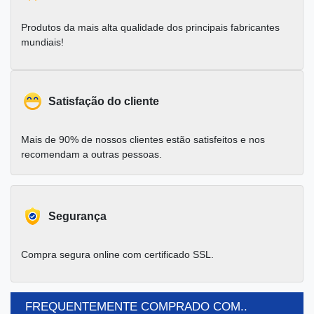
Produtos da mais alta qualidade dos principais fabricantes
mundiais!
Satisfação do cliente
Mais de 90% de nossos clientes estão satisfeitos e nos
recomendam a outras pessoas.
Segurança
Compra segura online com certificado SSL.
FREQUENTEMENTE COMPRADO COM..