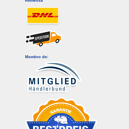
Remessa
Membro de: