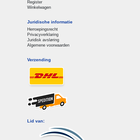
Register
Winkelwagen
Juridische informatie
Herroepingsrecht
Privacyverklaring
Juridisk avsløring
Algemene voorwaarden
Verzending
Lid van: