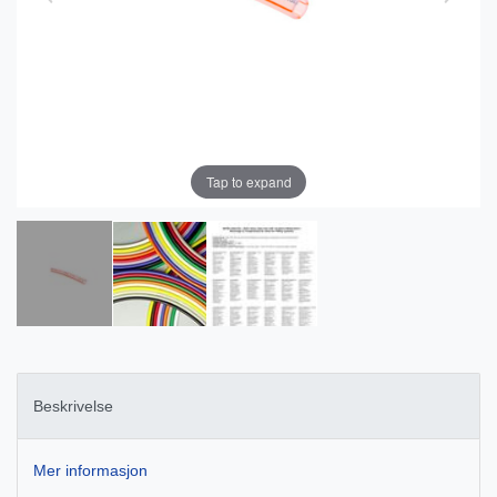
Tap to expand
Beskrivelse
Mer informasjon