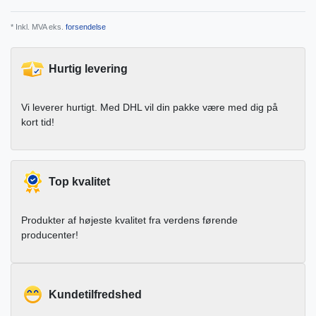
* Inkl. MVA eks.
forsendelse
Hurtig levering
Vi leverer hurtigt. Med DHL vil din pakke være med dig på
kort tid!
Top kvalitet
Produkter af højeste kvalitet fra verdens førende
producenter!
Kundetilfredshed