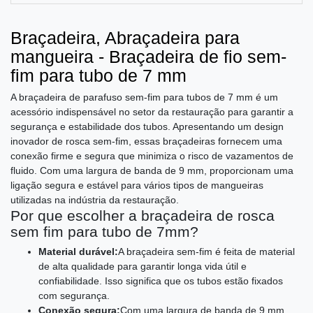
Braçadeira, Abraçadeira para
mangueira - Braçadeira de fio sem-
fim para tubo de 7 mm
A braçadeira de parafuso sem-fim para tubos de 7 mm é um
acessório indispensável no setor da restauração para garantir a
segurança e estabilidade dos tubos. Apresentando um design
inovador de rosca sem-fim, essas braçadeiras fornecem uma
conexão firme e segura que minimiza o risco de vazamentos de
fluido. Com uma largura de banda de 9 mm, proporcionam uma
ligação segura e estável para vários tipos de mangueiras
utilizadas na indústria da restauração.
Por que escolher a braçadeira de rosca
sem fim para tubo de 7mm?
Material durável:
A braçadeira sem-fim é feita de material
de alta qualidade para garantir longa vida útil e
confiabilidade. Isso significa que os tubos estão fixados
com segurança.
Conexão segura:
Com uma largura de banda de 9 mm,