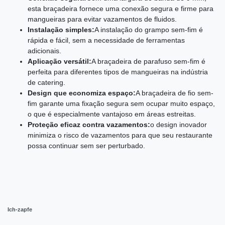
esta braçadeira fornece uma conexão segura e firme para
mangueiras para evitar vazamentos de fluidos.
Instalação simples:
A instalação do grampo sem-fim é
rápida e fácil, sem a necessidade de ferramentas
adicionais.
Aplicação versátil:
A braçadeira de parafuso sem-fim é
perfeita para diferentes tipos de mangueiras na indústria
de catering.
Design que economiza espaço:
A braçadeira de fio sem-
fim garante uma fixação segura sem ocupar muito espaço,
o que é especialmente vantajoso em áreas estreitas.
Proteção eficaz contra vazamentos:
o design inovador
minimiza o risco de vazamentos para que seu restaurante
possa continuar sem ser perturbado.
Ich-zapfe