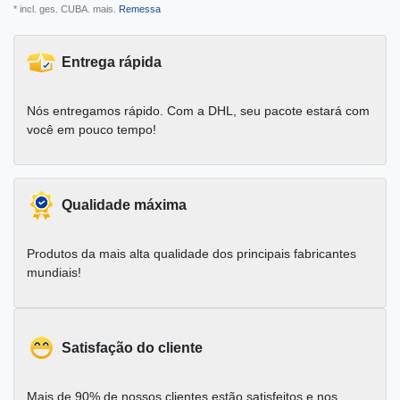
* incl. ges. CUBA. mais.
Remessa
Entrega rápida
Nós entregamos rápido. Com a DHL, seu pacote estará com
você em pouco tempo!
Qualidade máxima
Produtos da mais alta qualidade dos principais fabricantes
mundiais!
Satisfação do cliente
Mais de 90% de nossos clientes estão satisfeitos e nos