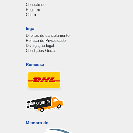
Conecte-se
Registro
Cesta
legal
Direitos de cancelamento
Política de Privacidade
Divulgação legal
Condições Gerais
Remessa
Membro de: