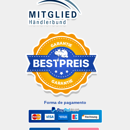
Forma de pagamento