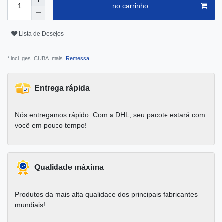
no carrinho
Lista de Desejos
* incl. ges. CUBA. mais.
Remessa
Entrega rápida
Nós entregamos rápido. Com a DHL, seu pacote estará com
você em pouco tempo!
Qualidade máxima
Produtos da mais alta qualidade dos principais fabricantes
mundiais!