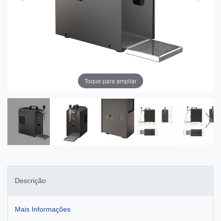
Toque para ampliar
Descrição
Mais Informações