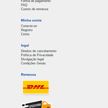
Forma de pagamento
FAQ
Custos de remessa
Minha conta
Conecte-se
Registro
Cesta
legal
Direitos de cancelamento
Política de Privacidade
Divulgação legal
Condições Gerais
Remessa