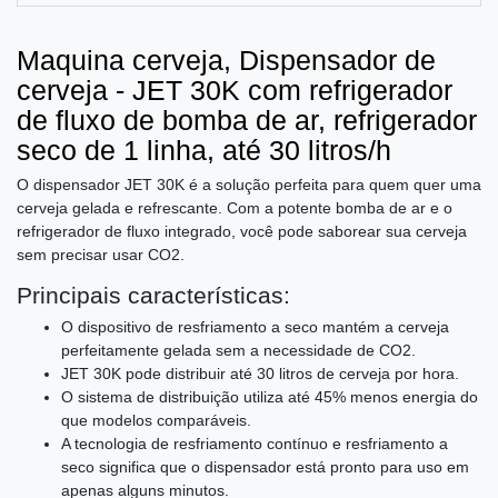
Maquina cerveja, Dispensador de
cerveja - JET 30K com refrigerador
de fluxo de bomba de ar, refrigerador
seco de 1 linha, até 30 litros/h
O dispensador JET 30K é a solução perfeita para quem quer uma
cerveja gelada e refrescante. Com a potente bomba de ar e o
refrigerador de fluxo integrado, você pode saborear sua cerveja
sem precisar usar CO2.
Principais características:
O dispositivo de resfriamento a seco mantém a cerveja
perfeitamente gelada sem a necessidade de CO2.
JET 30K pode distribuir até 30 litros de cerveja por hora.
O sistema de distribuição utiliza até 45% menos energia do
que modelos comparáveis.
A tecnologia de resfriamento contínuo e resfriamento a
seco significa que o dispensador está pronto para uso em
apenas alguns minutos.