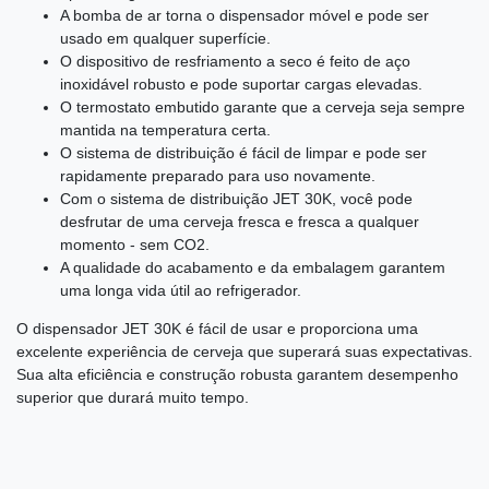
A bomba de ar torna o dispensador móvel e pode ser
usado em qualquer superfície.
O dispositivo de resfriamento a seco é feito de aço
inoxidável robusto e pode suportar cargas elevadas.
O termostato embutido garante que a cerveja seja sempre
mantida na temperatura certa.
O sistema de distribuição é fácil de limpar e pode ser
rapidamente preparado para uso novamente.
Com o sistema de distribuição JET 30K, você pode
desfrutar de uma cerveja fresca e fresca a qualquer
momento - sem CO2.
A qualidade do acabamento e da embalagem garantem
uma longa vida útil ao refrigerador.
O dispensador JET 30K é fácil de usar e proporciona uma
excelente experiência de cerveja que superará suas expectativas.
Sua alta eficiência e construção robusta garantem desempenho
superior que durará muito tempo.