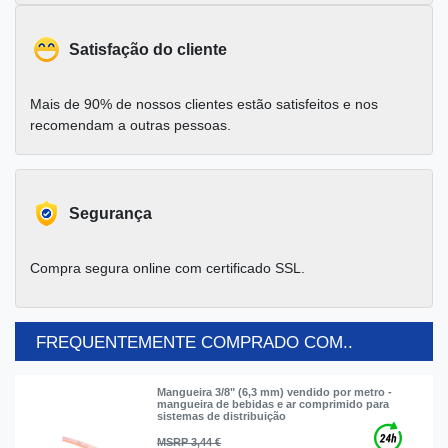
Satisfação do cliente
Mais de 90% de nossos clientes estão satisfeitos e nos
recomendam a outras pessoas.
Segurança
Compra segura online com certificado SSL.
FREQUENTEMENTE COMPRADO COM..
Mangueira 3/8" (6,3 mm) vendido por metro -
mangueira de bebidas e ar comprimido para
sistemas de distribuição
MSRP 3,44 €