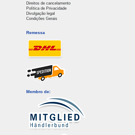
Direitos de cancelamento
Política de Privacidade
Divulgação legal
Condições Gerais
Remessa
Membro de: