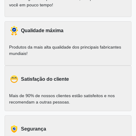
você em pouco tempo!
Qualidade máxima
Produtos da mais alta qualidade dos principais fabricantes
mundiais!
Satisfação do cliente
Mais de 90% de nossos clientes estão satisfeitos e nos
recomendam a outras pessoas.
Segurança