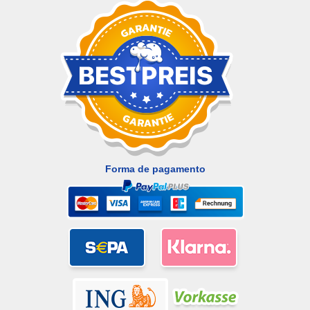
Forma de pagamento