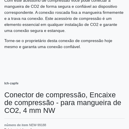
Com este acessório de compressão você pode conectar a
mangueira de CO2 de forma segura e confiável ao dispositivo
correspondente. A conexão roscada fixa a mangueira firmemente
e a trava na conexão. Este acessório de compressão é um
elemento essencial em qualquer instalação de CO2 e garante
uma conexão segura e estanque.
Torne-se o proprietário desta conexão de compressão hoje
mesmo e garanta uma conexão confiável.
Ich-zapfe
Conector de compressão, Encaixe
de compressão - para mangueira de
CO2, 4 mm NW
número de item
NEW-99188