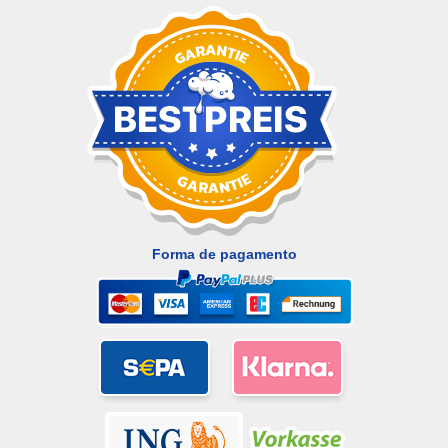
Forma de pagamento