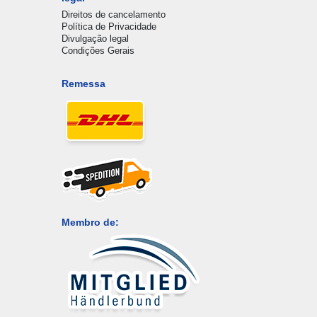
Direitos de cancelamento
Política de Privacidade
Divulgação legal
Condições Gerais
Remessa
Membro de: