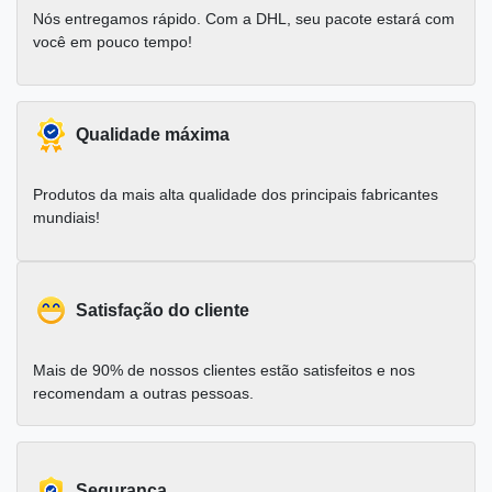
Nós entregamos rápido. Com a DHL, seu pacote estará com
você em pouco tempo!
Qualidade máxima
Produtos da mais alta qualidade dos principais fabricantes
mundiais!
Satisfação do cliente
Mais de 90% de nossos clientes estão satisfeitos e nos
recomendam a outras pessoas.
Segurança