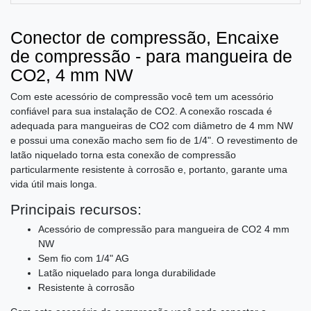
Conector de compressão, Encaixe
de compressão - para mangueira de
CO2, 4 mm NW
Com este acessório de compressão você tem um acessório
confiável para sua instalação de CO2. A conexão roscada é
adequada para mangueiras de CO2 com diâmetro de 4 mm NW
e possui uma conexão macho sem fio de 1/4". O revestimento de
latão niquelado torna esta conexão de compressão
particularmente resistente à corrosão e, portanto, garante uma
vida útil mais longa.
Principais recursos:
Acessório de compressão para mangueira de CO2 4 mm
NW
Sem fio com 1/4" AG
Latão niquelado para longa durabilidade
Resistente à corrosão