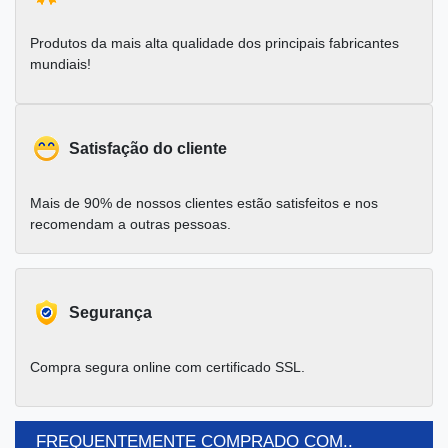
Produtos da mais alta qualidade dos principais fabricantes
mundiais!
Satisfação do cliente
Mais de 90% de nossos clientes estão satisfeitos e nos
recomendam a outras pessoas.
Segurança
Compra segura online com certificado SSL.
FREQUENTEMENTE COMPRADO COM..