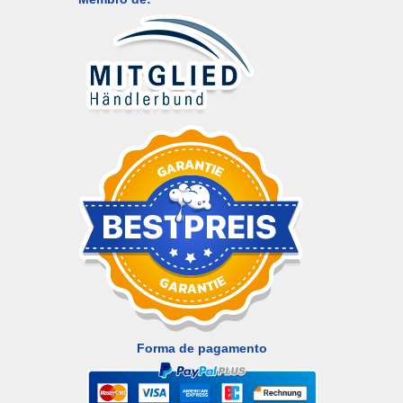
Forma de pagamento