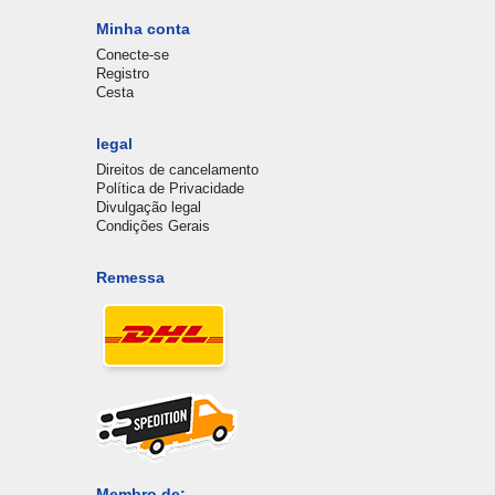
Minha conta
Conecte-se
Registro
Cesta
legal
Direitos de cancelamento
Política de Privacidade
Divulgação legal
Condições Gerais
Remessa
Membro de: