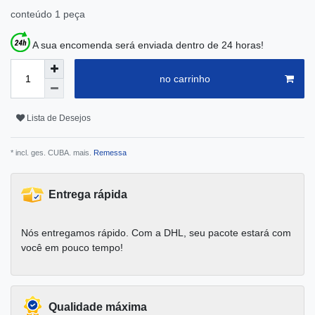
conteúdo
1
peça
A sua encomenda será enviada dentro de 24 horas!
no carrinho
Lista de Desejos
* incl. ges. CUBA. mais.
Remessa
Entrega rápida
Nós entregamos rápido. Com a DHL, seu pacote estará com
você em pouco tempo!
Qualidade máxima