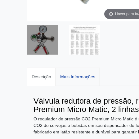
Hover para fa
Descrição
Mais Informações
Válvula redutora de pressão,
Premium Micro Matic, 2 linhas
O regulador de pressão CO2 Premium Micro Matic é 
CO2 de cervejas e bebidas em seu dispensador de for
fabricado em latão resistente e durável para garantir 