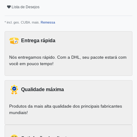
Lista de Desejos
* incl. ges. CUBA. mais.
Remessa
Entrega rápida
Nós entregamos rápido. Com a DHL, seu pacote estará com
você em pouco tempo!
Qualidade máxima
Produtos da mais alta qualidade dos principais fabricantes
mundiais!