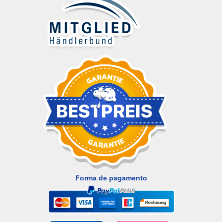
Forma de pagamento