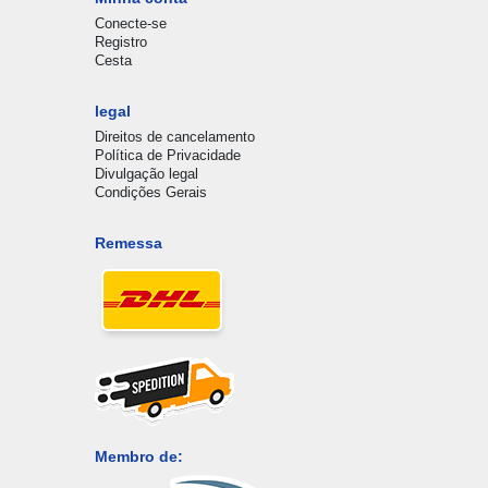
Conecte-se
Registro
Cesta
legal
Direitos de cancelamento
Política de Privacidade
Divulgação legal
Condições Gerais
Remessa
Membro de: