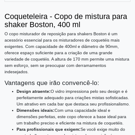
Coqueteleira - Copo de mistura para
shaker Boston, 400 ml
O copo misturador de reposição para shakers Boston é um
acessório essencial para os misturadores de coquetéis mais
exigentes. Com capacidade de 400ml e diâmetro de 90mm,
oferece espaço suficiente para a criação de uma grande
variedade de coquetéis. A altura de 170 mm permite uma mistura
sem esforço, sem se preocupar com derramamentos
indesejados.
Vantagens que irão convencê-lo:
Design atraente:
O vidro impressiona pelo seu design e é
perfeitamente adequado para criações mistas sofisticadas.
Um atrativo em cada bar que destaca seu profissionalismo.
Dimensões ideais:
Com uma capacidade ideal e
dimensões perfeitas, este copo oferece a base ideal para
um trabalho preciso e eficiente na mistura de coquetéis.
Para profissionais que exigem:
Se você exige muito do