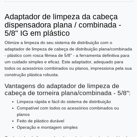
Adaptador de limpeza da cabeça
dispensadora plana / combinada -
5/8" IG em plástico
Otimize a limpeza do seu sistema de distribuição com o
adaptador de limpeza de cabeça de distribuição plana/combinada
- plástico com rosca fêmea de 5/8" - a ferramenta definitiva para
um cuidado simples e eficaz. Este adaptador, adequado para
todos os acessórios combinados ou planos, impressiona pela sua
construção plástica robusta.
Vantagens do adaptador de limpeza de
cabeça de torneira plana/combinada - 5/8":
Limpeza rápida e fácil do sistema de distribuição
Compatível com todos os acessórios combinados ou
planos
Feito de plástico durável
Operação e montagem simples