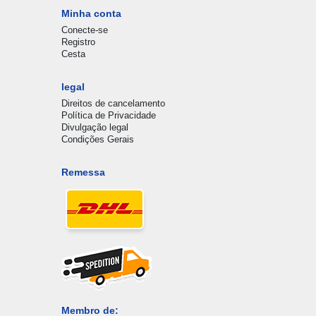
Minha conta
Conecte-se
Registro
Cesta
legal
Direitos de cancelamento
Política de Privacidade
Divulgação legal
Condições Gerais
Remessa
Membro de: