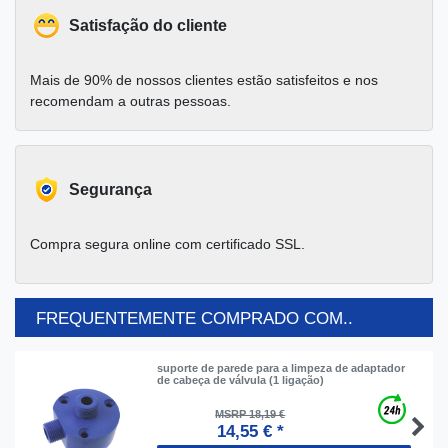
Satisfação do cliente
Mais de 90% de nossos clientes estão satisfeitos e nos
recomendam a outras pessoas.
Segurança
Compra segura online com certificado SSL.
FREQUENTEMENTE COMPRADO COM..
suporte de parede para a limpeza de adaptador
de cabeça de válvula (1 ligação)
MSRP 18,19 €
14,55 € *