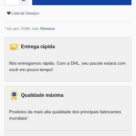
Lista de Desejos
* incl. ges. CUBA. mais.
Remessa
Entrega rápida
Nós entregamos rápido. Com a DHL, seu pacote estará com
você em pouco tempo!
Qualidade máxima
Produtos da mais alta qualidade dos principais fabricantes
mundiais!