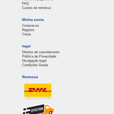
FAQ
Custos de remessa
Minha conta
Conecte-se
Registro
Cesta
legal
Direitos de cancelamento
Política de Privacidade
Divulgação legal
Condições Gerais
Remessa