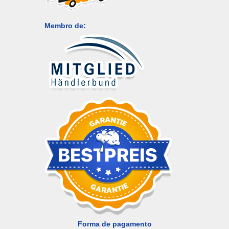
Membro de:
Forma de pagamento