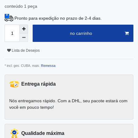
conteúdo
1
peça
Pronto para expedição no prazo de 2-4 dias.
no carrinho
Lista de Desejos
* incl. ges. CUBA. mais.
Remessa
Entrega rápida
Nós entregamos rápido. Com a DHL, seu pacote estará com
você em pouco tempo!
Qualidade máxima