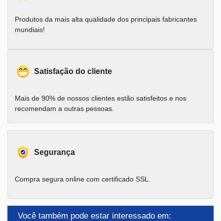
Produtos da mais alta qualidade dos principais fabricantes
mundiais!
Satisfação do cliente
Mais de 90% de nossos clientes estão satisfeitos e nos
recomendam a outras pessoas.
Segurança
Compra segura online com certificado SSL.
Você também pode estar interessado em: