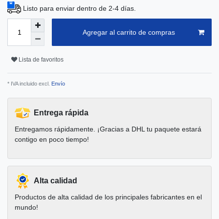
Listo para enviar dentro de 2-4 días.
Agregar al carrito de compras
Lista de favoritos
* IVA incluido excl.
Envío
Entrega rápida
Entregamos rápidamente. ¡Gracias a DHL tu paquete estará
contigo en poco tiempo!
Alta calidad
Productos de alta calidad de los principales fabricantes en el
mundo!