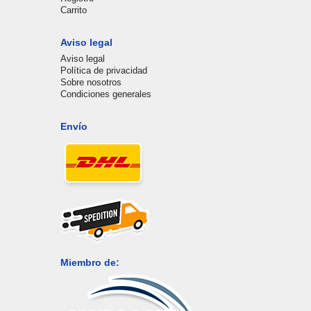
Carrito
Aviso legal
Aviso legal
Política de privacidad
Sobre nosotros
Condiciones generales
Envío
Miembro de: