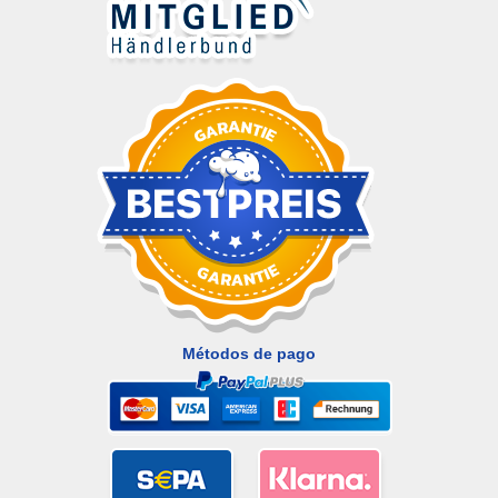
Métodos de pago