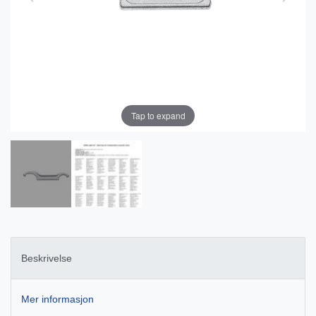
Tap to expand
Beskrivelse
Mer informasjon